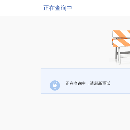
正在查询中
正在查询中，请刷新重试