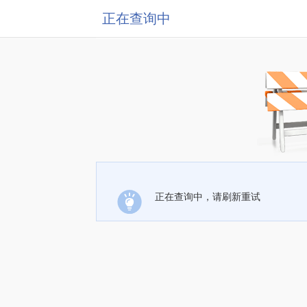
正在查询中
正在查询中，请刷新重试